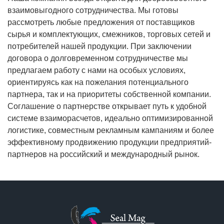
взаимовыгодного сотрудничества. Мы готовы
рассмотреть любые предложения от поставщиков
сырья и комплектующих, смежников, торговых сетей и
потребителей нашей продукции. При заключении
договора о долговременном сотрудничестве мы
предлагаем работу с нами на особых условиях,
ориентируясь как на пожелания потенциального
партнера, так и на приоритеты собственной компании.
Соглашение о партнерстве открывает путь к удобной
системе взаиморасчетов, идеально оптимизированной
логистике, совместным рекламным кампаниям и более
эффективному продвижению продукции предприятий-
партнеров на российский и международный рынок.