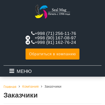
+998 (71) 256-11-76
+998 (90) 167-08-97
+998 (91) 162-76-24
Обратиться в компанию
МЕНЮ
Компания
Заказчики
Главная
Заказчики