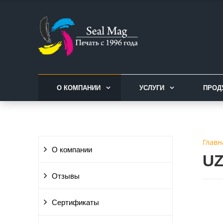
О КОМПАНИИ
УСЛУГИ
ПРОД
Главн
О компании
U
Отзывы
Сертификаты