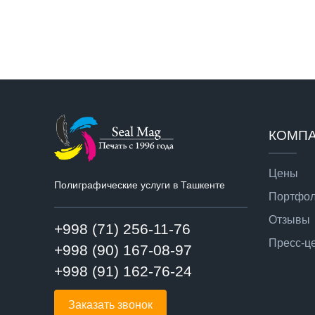
КОМП
Цены
Полиграфические услуги в Ташкенте
Портфо
Отзывы
+998 (71) 256-11-76
Пресс-ц
+998 (90) 167-08-97
+998 (91) 162-76-24
Заказать звонок