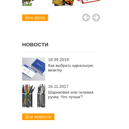
Все фото
НОВОСТИ
18.09.2019
Как выбрать идеальную
визитку
16.11.2017
Шариковая или гелевая
ручка. Что лучше?
Все новости