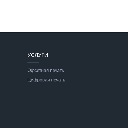
УСЛУГИ
Офсетная печать
Цифровая печать