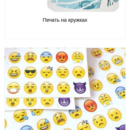
Печать на кружках