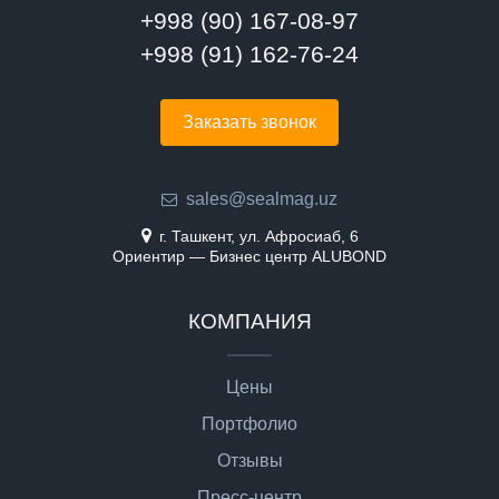
+998 (90) 167-08-97
+998 (91) 162-76-24
Заказать звонок
sales@sealmag.uz
г. Ташкент, ул. Афросиаб, 6
Ориентир — Бизнес центр ALUBOND
КОМПАНИЯ
Цены
Портфолио
Отзывы
Пресс-центр