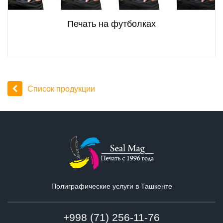
Печать на футболках
Список продукции
Полиграфические услуги в Ташкенте
+998 (71) 256-11-76