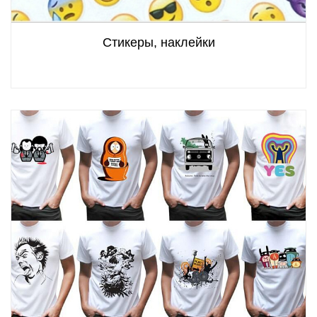
Стикеры, наклейки