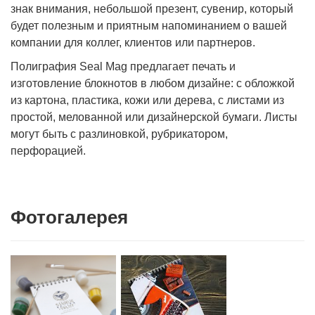
знак внимания, небольшой презент, сувенир, который
будет полезным и приятным напоминанием о вашей
компании для коллег, клиентов или партнеров.
Полиграфия Seal Mag предлагает печать и
изготовление блокнотов в любом дизайне: с обложкой
из картона, пластика, кожи или дерева, с листами из
простой, мелованной или дизайнерской бумаги. Листы
могут быть с разлиновкой, рубрикатором,
перфорацией.
Фотогалерея