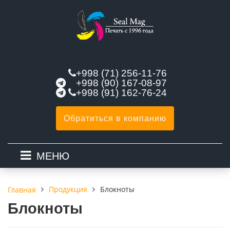
+998 (71) 256-11-76
+998 (90) 167-08-97
+998 (91) 162-76-24
Обратиться в компанию
МЕНЮ
Продукция
Блокноты
Главная
Блокноты