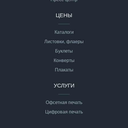
ЦЕНЫ
Каталоги
Листовки, флаеры
Буклеты
Конверты
Плакаты
УСЛУГИ
Офсетная печать
Цифровая печать