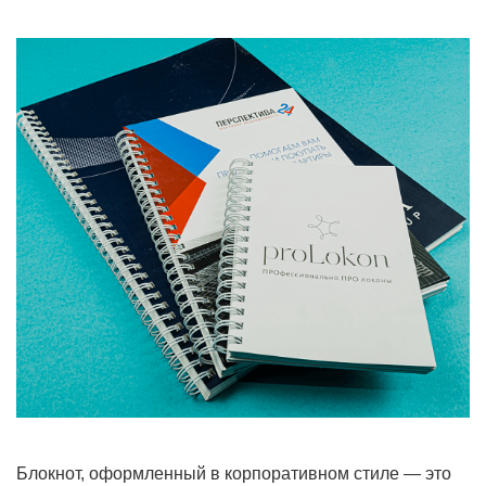
Блокнот, оформленный в корпоративном стиле — это