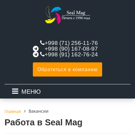
+998 (71) 256-11-76
+998 (90) 167-08-97
+998 (91) 162-76-24
Обратиться в компанию
МЕНЮ
Ваканcии
Главная
Работа в Seal Mag