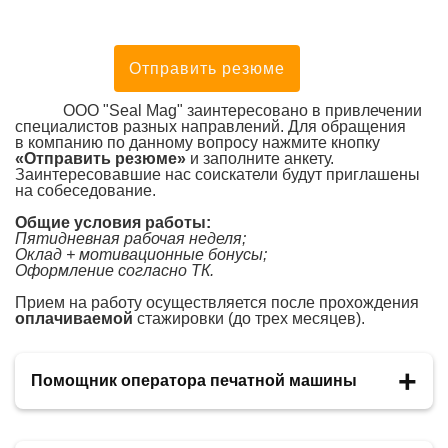
Отправить резюме
ООО "Seal Mag" заинтересовано в привлечении
специалистов разных направлений. Для обращения
в компанию по данному вопросу нажмите кнопку
«Отправить резюме»
и заполните анкету.
Заинтересовавшие нас соискатели будут приглашены
на собеседование.
Общие условия работы:
Пятидневная рабочая неделя;
Оклад + мотивационные бонусы;
Оформление согласно ТК.
Прием на работу осуществляется после прохождения
оплачиваемой
стажировки (до трех месяцев).
Помощник оператора печатной машины
Обязанности: