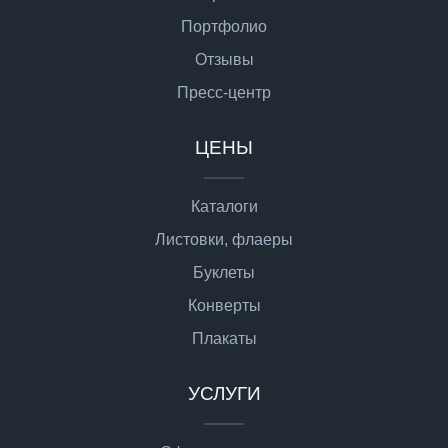
Портфолио
Отзывы
Пресс-центр
ЦЕНЫ
Каталоги
Листовки, флаеры
Буклеты
Конверты
Плакаты
УСЛУГИ