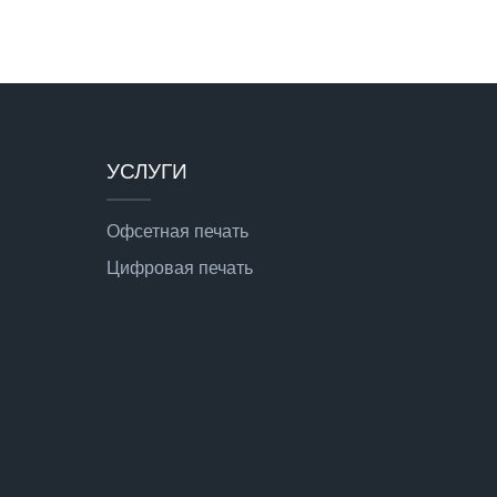
УСЛУГИ
Офсетная печать
Цифровая печать