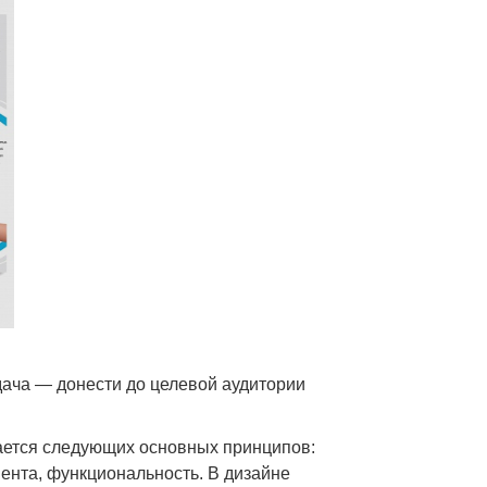
ача — донести до целевой аудитории
ается следующих основных принципов:
ента, функциональность. В дизайне