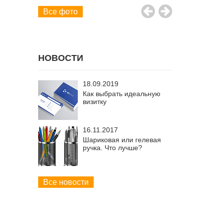
Все фото
НОВОСТИ
18.09.2019
Как выбрать идеальную
визитку
16.11.2017
Шариковая или гелевая
ручка. Что лучше?
Все новости