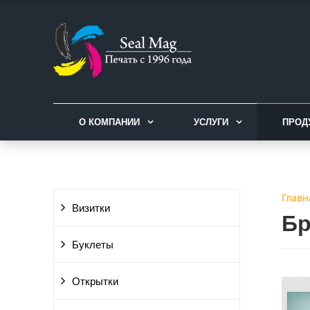
О КОМПАНИИ
УСЛУГИ
ПРОД
Главн
Визитки
Б
Буклеты
Открытки