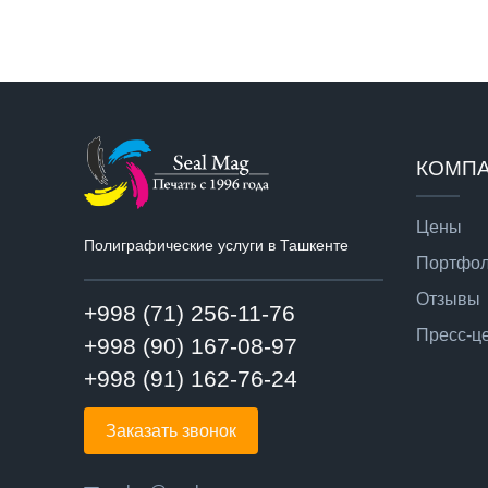
КОМП
Цены
Полиграфические услуги в Ташкенте
Портфо
Отзывы
+998 (71) 256-11-76
Пресс-ц
+998 (90) 167-08-97
+998 (91) 162-76-24
Заказать звонок