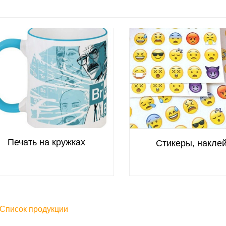
Печать на кружках
Стикеры, накле
Список продукции