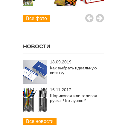
Все фото
НОВОСТИ
18.09.2019
Как выбрать идеальную
визитку
16.11.2017
Шариковая или гелевая
ручка. Что лучше?
Все новости