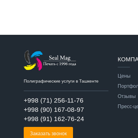
КОМП
Цены
Полиграфические услуги в Ташкенте
Портфо
Отзывы
+998 (71) 256-11-76
Пресс-ц
+998 (90) 167-08-97
+998 (91) 162-76-24
Заказать звонок