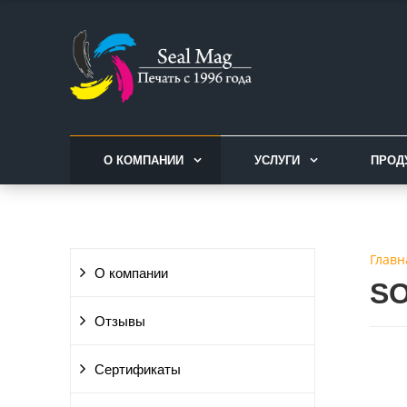
О КОМПАНИИ
УСЛУГИ
ПРОД
Главн
О компании
S
Отзывы
Сертификаты