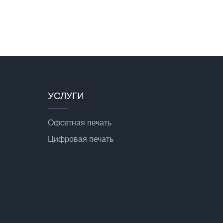
УСЛУГИ
Офсетная печать
Цифровая печать